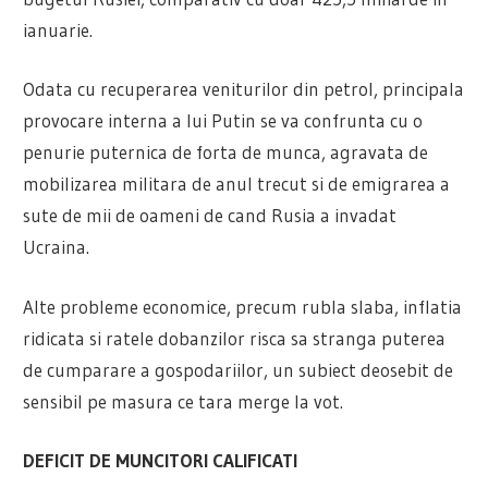
ianuarie.
Odata cu recuperarea veniturilor din petrol, principala
provocare interna a lui Putin se va confrunta cu o
penurie puternica de forta de munca, agravata de
mobilizarea militara de anul trecut si de emigrarea a
sute de mii de oameni de cand Rusia a invadat
Ucraina.
Alte probleme economice, precum rubla slaba, inflatia
ridicata si ratele dobanzilor risca sa stranga puterea
de cumparare a gospodariilor, un subiect deosebit de
sensibil pe masura ce tara merge la vot.
DEFICIT DE MUNCITORI CALIFICATI