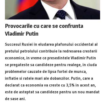
Provocarile cu care se confrunta
Vladimir Putin
Succesul Rusiei in eludarea plafonului occidental al
pretului petrolului contribuie la redresarea cresterii
economice, in vreme ce presedintele Vladimir Putin
se pregateste sa candideze pentru realege, in ciuda
problemelor cauzate de lipsa fortei de munca,
inflatie si ratele mari ale dobanzilor. Putin, care a
declarat ca economia va creste cu 3,5% in acest an,
este de asteptat sa candideze pentru un nou mandat
de sase ani.