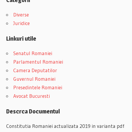
Diverse
Juridice
Linkuri utile
Senatul Romaniei
Parlamentul Romaniei
Camera Deputatilor
Guvernul Romaniei
Presedintele Romaniei
Avocat Bucuresti
Descrca Documentul
Constitutia Romaniei actualizata 2019 in varianta pdf