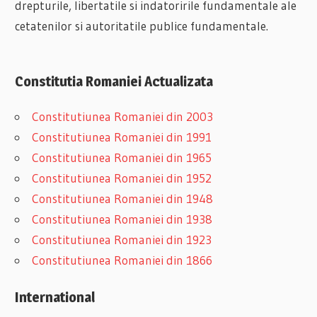
drepturile, libertatile si indatoririle fundamentale ale
cetatenilor si autoritatile publice fundamentale.
Constitutia Romaniei Actualizata
Constitutiunea Romaniei din 2003
Constitutiunea Romaniei din 1991
Constitutiunea Romaniei din 1965
Constitutiunea Romaniei din 1952
Constitutiunea Romaniei din 1948
Constitutiunea Romaniei din 1938
Constitutiunea Romaniei din 1923
Constitutiunea Romaniei din 1866
International