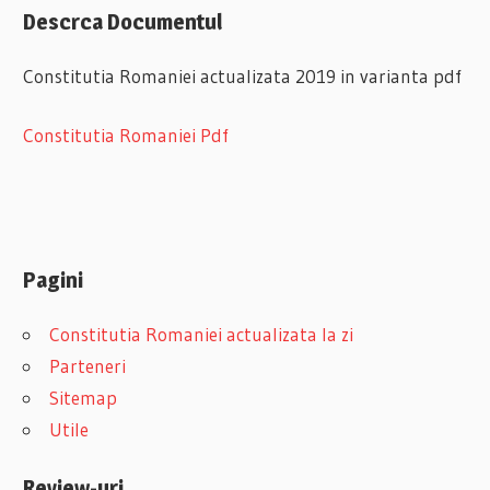
Descrca Documentul
Constitutia Romaniei actualizata 2019 in varianta pdf
Constitutia Romaniei Pdf
Pagini
Constitutia Romaniei actualizata la zi
Parteneri
Sitemap
Utile
Review-uri