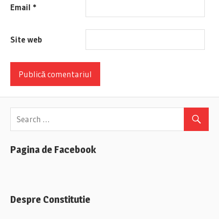
Email
*
Site web
Pagina de Facebook
Despre Constitutie