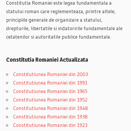
Constitutia Romaniei este legea fundamentala a
statului roman care reglementeaza, printre altele,
principiile generale de organizare a statului,
drepturile, libertatile si indatoririle fundamentale ale
cetatenilor si autoritatile publice fundamentale.
Constitutia Romaniei Actualizata
Constitutiunea Romaniei din 2003
Constitutiunea Romaniei din 1991
Constitutiunea Romaniei din 1965
Constitutiunea Romaniei din 1952
Constitutiunea Romaniei din 1948
Constitutiunea Romaniei din 1938
Constitutiunea Romaniei din 1923