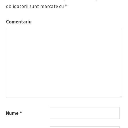
obligatorii sunt marcate cu
*
Comentariu
Nume
*