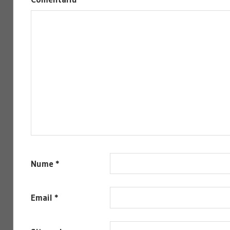
Nume
*
Email
*