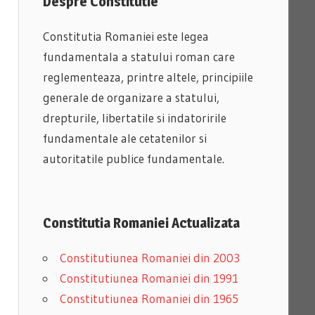
Despre Constitutie
Constitutia Romaniei este legea
fundamentala a statului roman care
reglementeaza, printre altele, principiile
generale de organizare a statului,
drepturile, libertatile si indatoririle
fundamentale ale cetatenilor si
autoritatile publice fundamentale.
Constitutia Romaniei Actualizata
Constitutiunea Romaniei din 2003
Constitutiunea Romaniei din 1991
Constitutiunea Romaniei din 1965