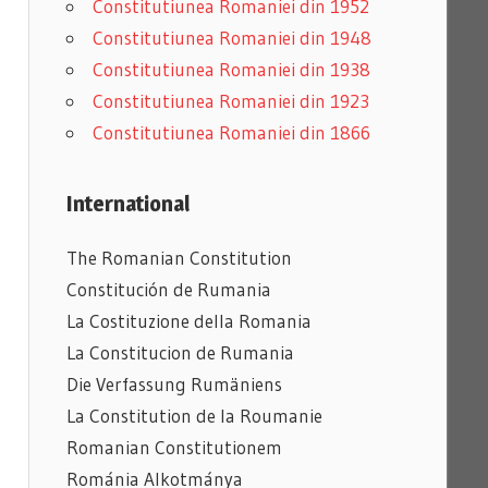
Constitutiunea Romaniei din 1952
Constitutiunea Romaniei din 1948
Constitutiunea Romaniei din 1938
Constitutiunea Romaniei din 1923
Constitutiunea Romaniei din 1866
International
The Romanian Constitution
Constitución de Rumania
La Costituzione della Romania
La Constitucion de Rumania
Die Verfassung Rumäniens
La Constitution de la Roumanie
Romanian
Constitutionem
Románia Alkotmánya