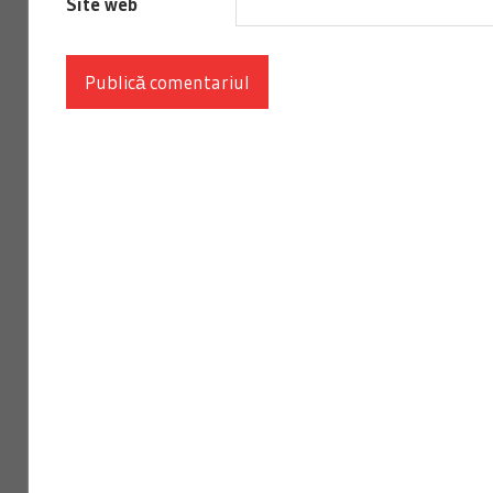
Site web