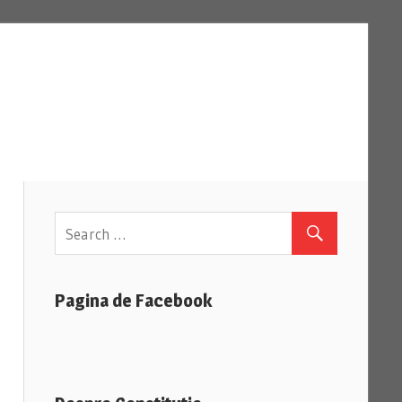
Pagina de Facebook