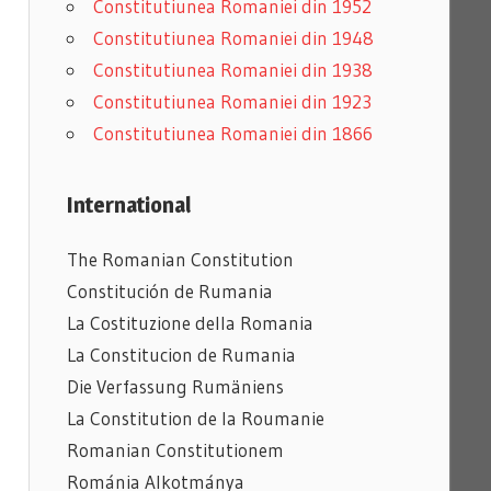
Constitutiunea Romaniei din 1952
Constitutiunea Romaniei din 1948
Constitutiunea Romaniei din 1938
Constitutiunea Romaniei din 1923
Constitutiunea Romaniei din 1866
International
The Romanian Constitution
Constitución de Rumania
La Costituzione della Romania
La Constitucion de Rumania
Die Verfassung Rumäniens
La Constitution de la Roumanie
Romanian
Constitutionem
Románia Alkotmánya