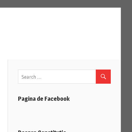
Pagina de Facebook