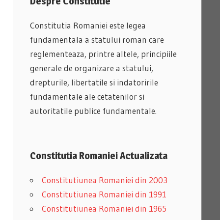
Despre Constitutie
Constitutia Romaniei este legea
fundamentala a statului roman care
reglementeaza, printre altele, principiile
generale de organizare a statului,
drepturile, libertatile si indatoririle
fundamentale ale cetatenilor si
autoritatile publice fundamentale.
Constitutia Romaniei Actualizata
Constitutiunea Romaniei din 2003
Constitutiunea Romaniei din 1991
Constitutiunea Romaniei din 1965