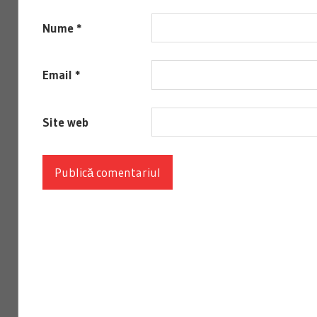
Nume
*
Email
*
Site web