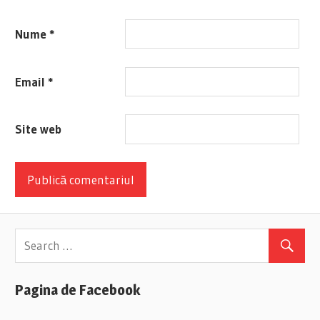
Nume
*
Email
*
Site web
Pagina de Facebook