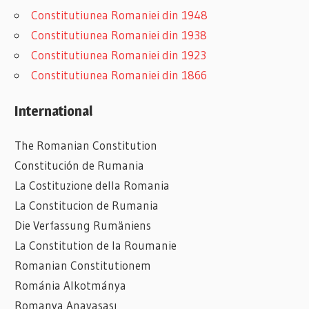
Constitutiunea Romaniei din 1948
Constitutiunea Romaniei din 1938
Constitutiunea Romaniei din 1923
Constitutiunea Romaniei din 1866
International
The Romanian Constitution
Constitución de Rumania
La Costituzione della Romania
La Constitucion de Rumania
Die Verfassung Rumäniens
La Constitution de la Roumanie
Romanian
Constitutionem
Románia Alkotmánya
Romanya Anayasası