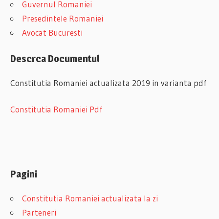
Guvernul Romaniei
Presedintele Romaniei
Avocat Bucuresti
Descrca Documentul
Constitutia Romaniei actualizata 2019 in varianta pdf
Constitutia Romaniei Pdf
Pagini
Constitutia Romaniei actualizata la zi
Parteneri