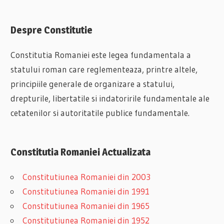
Despre Constitutie
Constitutia Romaniei este legea fundamentala a
statului roman care reglementeaza, printre altele,
principiile generale de organizare a statului,
drepturile, libertatile si indatoririle fundamentale ale
cetatenilor si autoritatile publice fundamentale.
Constitutia Romaniei Actualizata
Constitutiunea Romaniei din 2003
Constitutiunea Romaniei din 1991
Constitutiunea Romaniei din 1965
Constitutiunea Romaniei din 1952