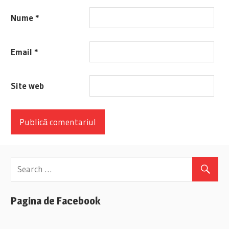
Nume
*
Email
*
Site web
Pagina de Facebook