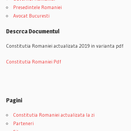
Presedintele Romaniei
Avocat Bucuresti
Descrca Documentul
Constitutia Romaniei actualizata 2019 in varianta pdf
Constitutia Romaniei Pdf
Pagini
Constitutia Romaniei actualizata la zi
Parteneri