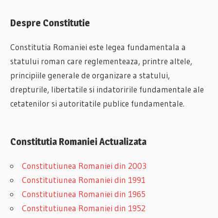
Despre Constitutie
Constitutia Romaniei este legea fundamentala a
statului roman care reglementeaza, printre altele,
principiile generale de organizare a statului,
drepturile, libertatile si indatoririle fundamentale ale
cetatenilor si autoritatile publice fundamentale.
Constitutia Romaniei Actualizata
Constitutiunea Romaniei din 2003
Constitutiunea Romaniei din 1991
Constitutiunea Romaniei din 1965
Constitutiunea Romaniei din 1952