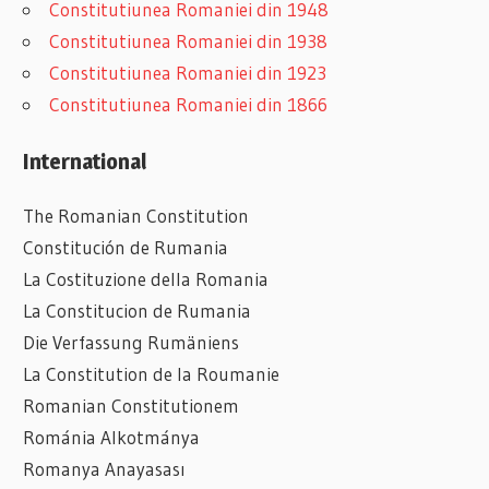
Constitutiunea Romaniei din 1948
Constitutiunea Romaniei din 1938
Constitutiunea Romaniei din 1923
Constitutiunea Romaniei din 1866
International
The Romanian Constitution
Constitución de Rumania
La Costituzione della Romania
La Constitucion de Rumania
Die Verfassung Rumäniens
La Constitution de la Roumanie
Romanian
Constitutionem
Románia Alkotmánya
Romanya Anayasası