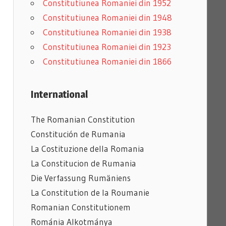
Constitutiunea Romaniei din 1952
Constitutiunea Romaniei din 1948
Constitutiunea Romaniei din 1938
Constitutiunea Romaniei din 1923
Constitutiunea Romaniei din 1866
International
The Romanian Constitution
Constitución de Rumania
La Costituzione della Romania
La Constitucion de Rumania
Die Verfassung Rumäniens
La Constitution de la Roumanie
Romanian
Constitutionem
Románia Alkotmánya