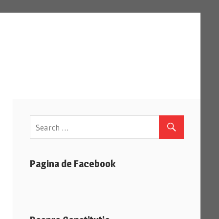
Pagina de Facebook