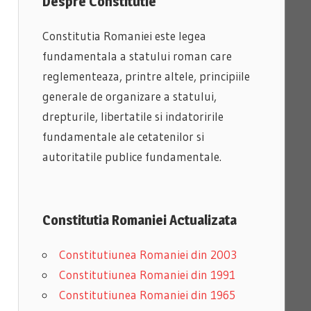
Despre Constitutie
Constitutia Romaniei este legea
fundamentala a statului roman care
reglementeaza, printre altele, principiile
generale de organizare a statului,
drepturile, libertatile si indatoririle
fundamentale ale cetatenilor si
autoritatile publice fundamentale.
Constitutia Romaniei Actualizata
Constitutiunea Romaniei din 2003
Constitutiunea Romaniei din 1991
Constitutiunea Romaniei din 1965