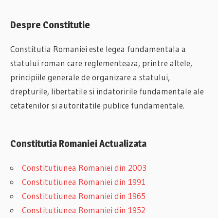
Despre Constitutie
Constitutia Romaniei este legea fundamentala a
statului roman care reglementeaza, printre altele,
principiile generale de organizare a statului,
drepturile, libertatile si indatoririle fundamentale ale
cetatenilor si autoritatile publice fundamentale.
Constitutia Romaniei Actualizata
Constitutiunea Romaniei din 2003
Constitutiunea Romaniei din 1991
Constitutiunea Romaniei din 1965
Constitutiunea Romaniei din 1952