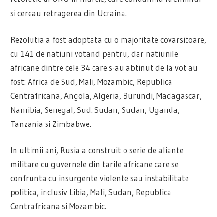
si cereau retragerea din Ucraina.
Rezolutia a fost adoptata cu o majoritate covarsitoare,
cu 141 de natiuni votand pentru, dar natiunile
africane dintre cele 34 care s-au abtinut de la vot au
fost: Africa de Sud, Mali, Mozambic, Republica
Centrafricana, Angola, Algeria, Burundi, Madagascar,
Namibia, Senegal, Sud. Sudan, Sudan, Uganda,
Tanzania si Zimbabwe.
In ultimii ani, Rusia a construit o serie de aliante
militare cu guvernele din tarile africane care se
confrunta cu insurgente violente sau instabilitate
politica, inclusiv Libia, Mali, Sudan, Republica
Centrafricana si Mozambic.