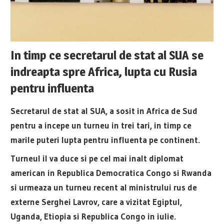
In timp ce secretarul de stat al SUA se
indreapta spre Africa, lupta cu Rusia
pentru influenta
Secretarul de stat al SUA, a sosit in Africa de Sud
pentru a incepe un turneu in trei tari, in timp ce
marile puteri lupta pentru influenta pe continent.
Turneul il va duce si pe cel mai inalt diplomat
american in Republica Democratica Congo si Rwanda
si urmeaza un turneu recent al ministrului rus de
externe Serghei Lavrov, care a vizitat Egiptul,
Uganda, Etiopia si Republica Congo in iulie.