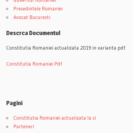
Presedintele Romaniei
Avocat Bucuresti
Descrca Documentul
Constitutia Romaniei actualizata 2019 in varianta pdf
Constitutia Romaniei Pdf
Pagini
Constitutia Romaniei actualizata la zi
Parteneri