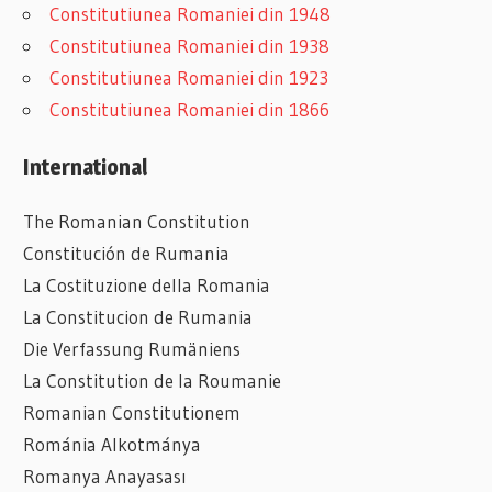
Constitutiunea Romaniei din 1948
Constitutiunea Romaniei din 1938
Constitutiunea Romaniei din 1923
Constitutiunea Romaniei din 1866
International
The Romanian Constitution
Constitución de Rumania
La Costituzione della Romania
La Constitucion de Rumania
Die Verfassung Rumäniens
La Constitution de la Roumanie
Romanian
Constitutionem
Románia Alkotmánya
Romanya Anayasası