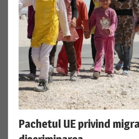
Pachetul UE privind migrat