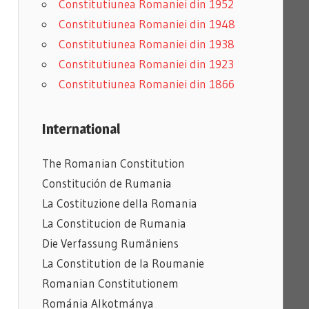
Constitutiunea Romaniei din 1952
Constitutiunea Romaniei din 1948
Constitutiunea Romaniei din 1938
Constitutiunea Romaniei din 1923
Constitutiunea Romaniei din 1866
International
The Romanian Constitution
Constitución de Rumania
La Costituzione della Romania
La Constitucion de Rumania
Die Verfassung Rumäniens
La Constitution de la Roumanie
Romanian
Constitutionem
Románia Alkotmánya