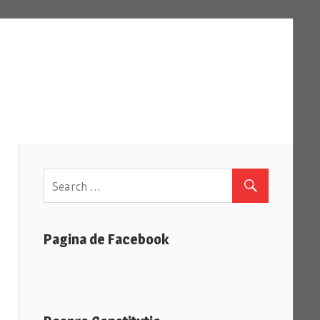
Pagina de Facebook