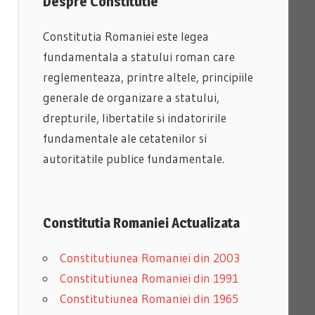
Despre Constitutie
Constitutia Romaniei este legea
fundamentala a statului roman care
reglementeaza, printre altele, principiile
generale de organizare a statului,
drepturile, libertatile si indatoririle
fundamentale ale cetatenilor si
autoritatile publice fundamentale.
Constitutia Romaniei Actualizata
Constitutiunea Romaniei din 2003
Constitutiunea Romaniei din 1991
Constitutiunea Romaniei din 1965