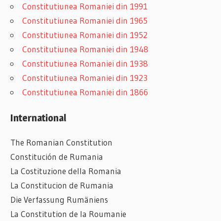
Constitutiunea Romaniei din 1991
Constitutiunea Romaniei din 1965
Constitutiunea Romaniei din 1952
Constitutiunea Romaniei din 1948
Constitutiunea Romaniei din 1938
Constitutiunea Romaniei din 1923
Constitutiunea Romaniei din 1866
International
The Romanian Constitution
Constitución de Rumania
La Costituzione della Romania
La Constitucion de Rumania
Die Verfassung Rumäniens
La Constitution de la Roumanie