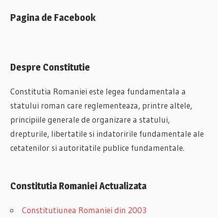
Pagina de Facebook
Despre Constitutie
Constitutia Romaniei este legea fundamentala a
statului roman care reglementeaza, printre altele,
principiile generale de organizare a statului,
drepturile, libertatile si indatoririle fundamentale ale
cetatenilor si autoritatile publice fundamentale.
Constitutia Romaniei Actualizata
Constitutiunea Romaniei din 2003