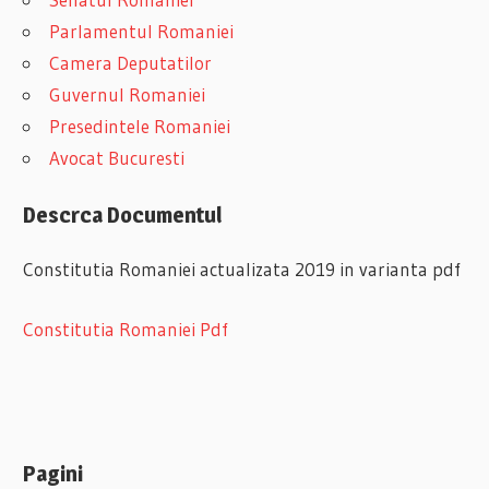
Parlamentul Romaniei
Camera Deputatilor
Guvernul Romaniei
Presedintele Romaniei
Avocat Bucuresti
Descrca Documentul
Constitutia Romaniei actualizata 2019 in varianta pdf
Constitutia Romaniei Pdf
Pagini